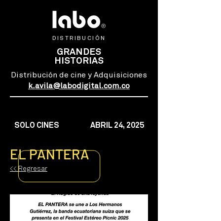
DISTRIBUCIÓN
GRANDES
HISTORIAS
Distribución de cine y Adquisiciones
k.avila@labodigital.com.co
SOLO CINES
ABRIL 24, 2025
EL PANTERA
<< Regresar