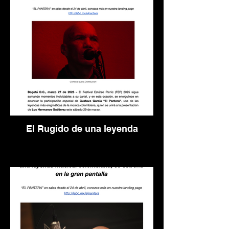
El Rugido de una leyenda