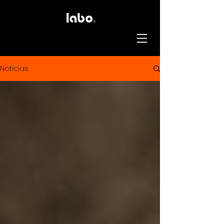
Noticias