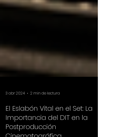
3 abr 2024
2 min de lectura
El Eslabón Vital en el Set: La
Importancia del DIT en la