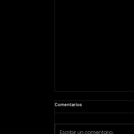
Comentarios
Escribir un comentario...