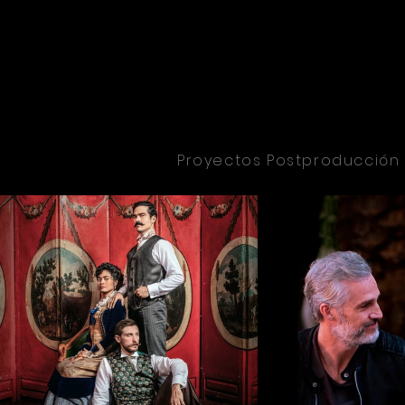
Proyectos Postproducció