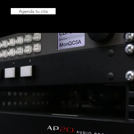
Agenda tu cita