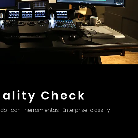
ality Check
do con herramientas Enterprise-class y