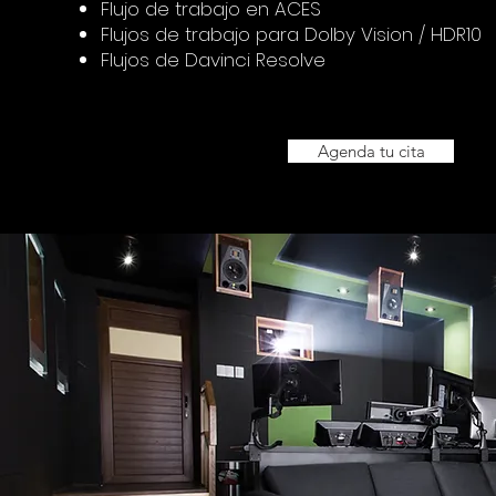
Flujo de trabajo en ACES
Flujos de trabajo para Dolby Vision / HDR10
Flujos de Davinci Resolve
Agenda tu cita