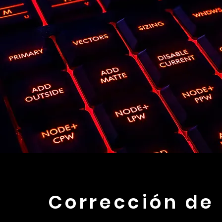
Corrección de