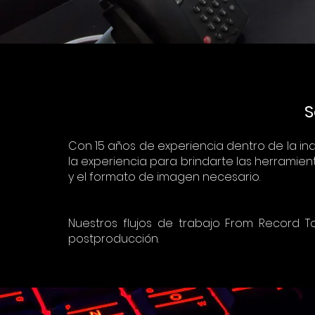
S
Con 15 años de experiencia dentro de la in
la experiencia para brindarte las herramien
y el formato de imagen necesario.
Nuestros flujos de trabajo From Record 
postproducción.