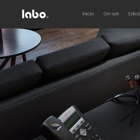
Inicio
On-set
Edici