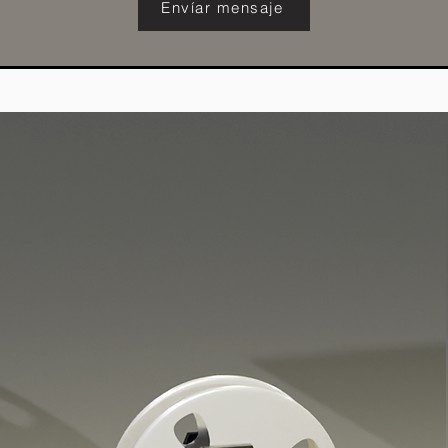
Envíar mensaje