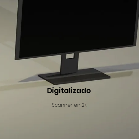
Digitalizado
Scanner en 2k