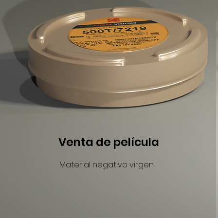
Venta de película
Material negativo virgen.