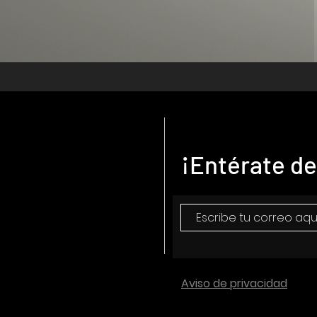
¡Entérate de
Aviso de privacidad