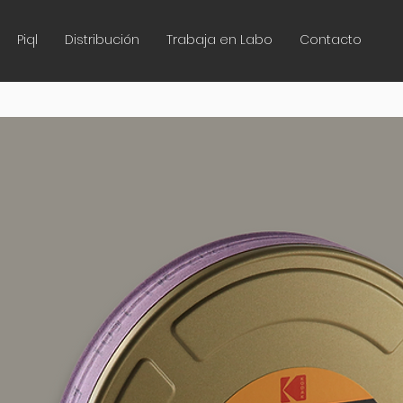
Piql
Distribución
Trabaja en Labo
Contacto