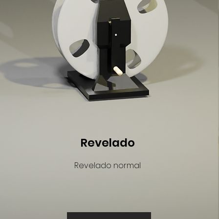
Revelado
Revelado normal