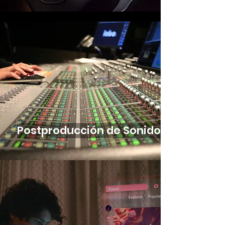
Postproducción de Sonido