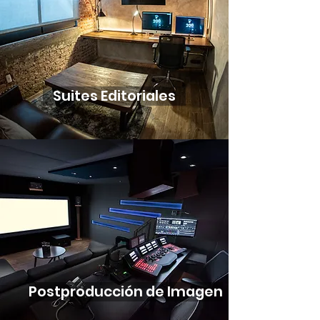
Suites Editoriales
Postproducción de Imagen