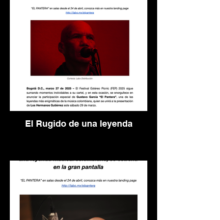
El Rugido de una leyenda