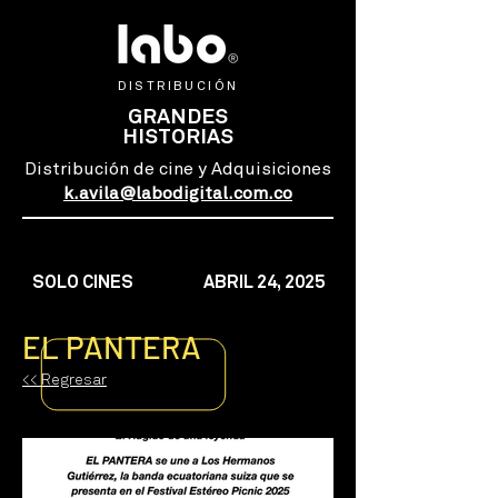
DISTRIBUCIÓN
GRANDES
HISTORIAS
Distribución de cine y Adquisiciones
k.avila@labodigital.com.co
SOLO CINES
ABRIL 24, 2025
EL PANTERA
<< Regresar