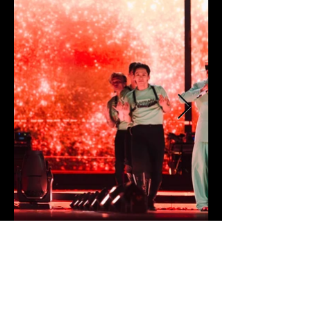
MATERIAL DE PRENSA
AFICHE
COMUNICADOS